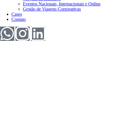
Eventos Nacionais, Internacionais e Online
Gestão de Viagens Corporativas
Cases
Contato