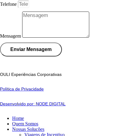
Telefone
Mensagem
Enviar Mensagem
OULI Experiências Corporativas
Política de Privacidade
Desenvolvido por: NODE DIGITAL
Home
Quem Somos
Nossas Soluções
Viagens de Incentivo