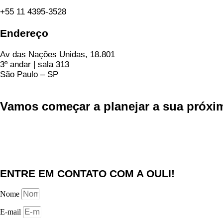
+55 11 4395-3528
Endereço
Av das Nações Unidas, 18.801
3º andar | sala 313
São Paulo – SP
Vamos começar a planejar a sua próxim
ENTRE EM CONTATO COM A OULI!
Nome
E-mail