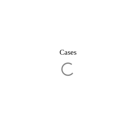
Cases