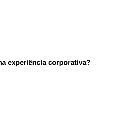
a experiência corporativa?