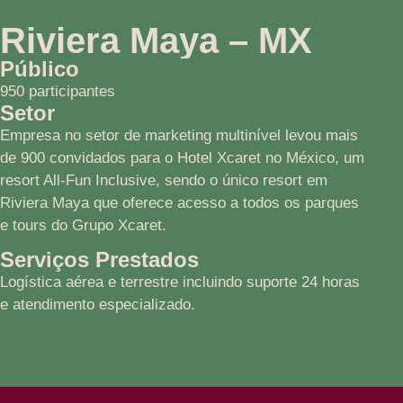
Riviera Maya – MX
Público
950 participantes
Setor
Empresa no setor de marketing multinível levou mais
de 900 convidados para o Hotel Xcaret no México, um
resort All-Fun Inclusive, sendo o único resort em
Riviera Maya que oferece acesso a todos os parques
e tours do Grupo Xcaret.
Serviços Prestados
Logística aérea e terrestre incluindo suporte 24 horas
e atendimento especializado.